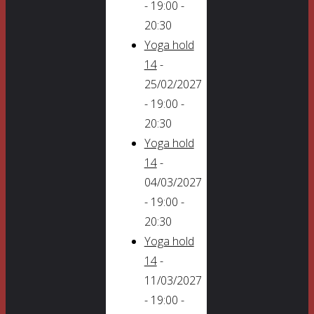
- 19:00 -
20:30
Yoga hold
14
-
25/02/2027
- 19:00 -
20:30
Yoga hold
14
-
04/03/2027
- 19:00 -
20:30
Yoga hold
14
-
11/03/2027
- 19:00 -