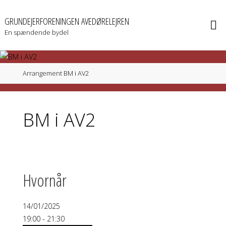
GRUNDEJERFORENINGEN AVEDØRELEJREN
En spændende bydel
Arrangement
BM i AV2
BM i AV2
Hvornår
14/01/2025
19:00 - 21:30